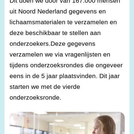
Dit doen we door van 167.000 mensen
uit Noord Nederland gegevens en
lichaamsmaterialen te verzamelen en
deze beschikbaar te stellen aan
onderzoekers.Deze gegevens
verzamelen we via vragenlijsten en
tijdens onderzoeksrondes die ongeveer
eens in de 5 jaar plaatsvinden. Dit jaar
starten we met de vierde
onderzoeksronde.