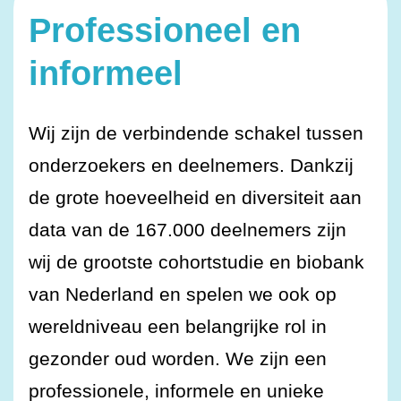
Professioneel en
informeel
Wij zijn de verbindende schakel tussen
onderzoekers en deelnemers. Dankzij
de grote hoeveelheid en diversiteit aan
data van de 167.000 deelnemers zijn
wij de grootste cohortstudie en biobank
van Nederland en spelen we ook op
wereldniveau een belangrijke rol in
gezonder oud worden. We zijn een
professionele, informele en unieke