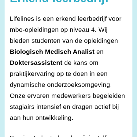
Lifelines is een erkend leerbedrijf voor
mbo-opleidingen op niveau 4. Wij
bieden studenten van de opleidingen
Biologisch Medisch Analist
en
Doktersassistent
de kans om
praktijkervaring op te doen in een
dynamische onderzoeksomgeving.
Onze ervaren medewerkers begeleiden
stagiairs intensief en dragen actief bij
aan hun ontwikkeling.