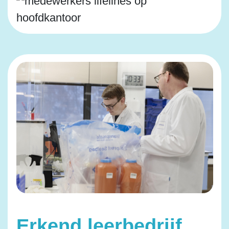
Erkend leerbedrijf