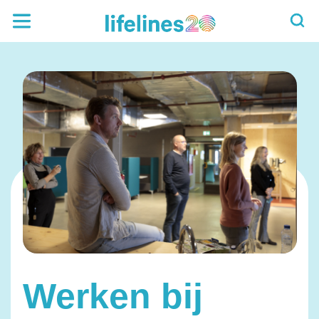
Werken bij