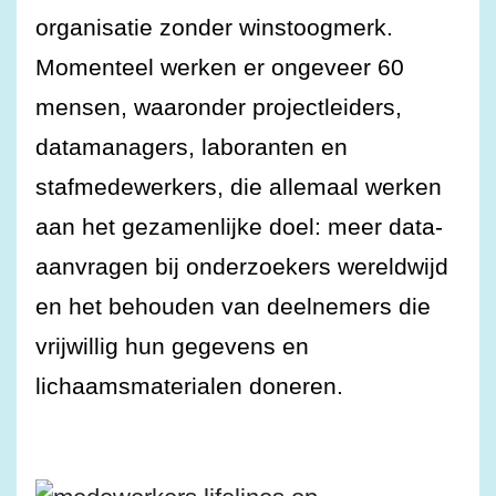
organisatie zonder winstoogmerk.
Momenteel werken er ongeveer 60
mensen, waaronder projectleiders,
datamanagers, laboranten en
stafmedewerkers, die allemaal werken
aan het gezamenlijke doel: meer data-
aanvragen bij onderzoekers wereldwijd
en het behouden van deelnemers die
vrijwillig hun gegevens en
lichaamsmaterialen doneren.