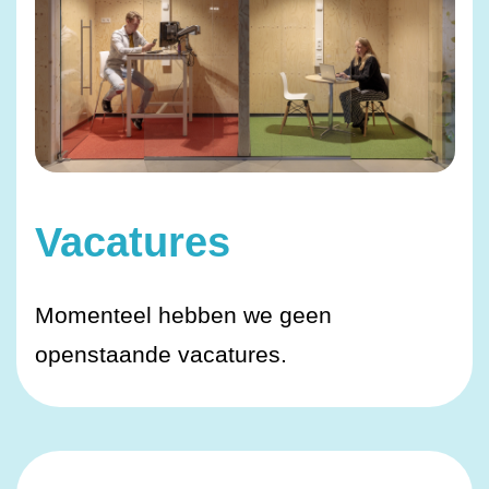
Vacatures
Momenteel hebben we geen
openstaande vacatures.