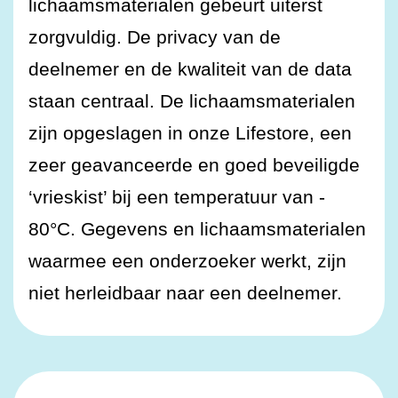
lichaamsmaterialen gebeurt uiterst
zorgvuldig. De privacy van de
deelnemer en de kwaliteit van de data
staan centraal. De lichaamsmaterialen
zijn opgeslagen in onze Lifestore, een
zeer geavanceerde en goed beveiligde
‘vrieskist’ bij een temperatuur van -
80°C. Gegevens en lichaamsmaterialen
waarmee een onderzoeker werkt, zijn
niet herleidbaar naar een deelnemer.