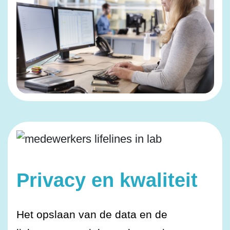
Privacy en kwaliteit
Het opslaan van de data en de