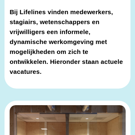
Bij Lifelines vinden medewerkers,
stagiairs, wetenschappers en
vrijwilligers een informele,
dynamische werkomgeving met
mogelijkheden om zich te
ontwikkelen. Hieronder staan actuele
vacatures.