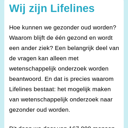
Wij zijn Lifelines
Hoe kunnen we gezonder oud worden?
Waarom blijft de één gezond en wordt
een ander ziek? Een belangrijk deel van
de vragen kan alleen met
wetenschappelijk onderzoek worden
beantwoord. En dat is precies waarom
Lifelines bestaat: het mogelijk maken
van wetenschappelijk onderzoek naar
gezonder oud worden.