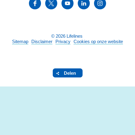
©
2026
Lifelines
Sitemap
Disclaimer
Privacy
Cookies op onze website
Delen
DELEN