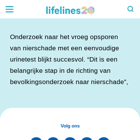
Onderzoek naar het vroeg opsporen
van nierschade met een eenvoudige
urinetest blijkt succesvol. “Dit is een
belangrijke stap in de richting van
bevolkingsonderzoek naar nierschade”,
Volg ons