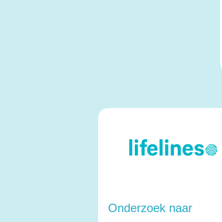
Onderzoek naar