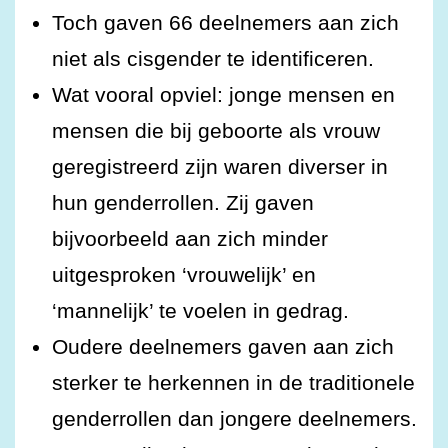
Toch gaven 66 deelnemers aan zich
niet als cisgender te identificeren.
Wat vooral opviel: jonge mensen en
mensen die bij geboorte als vrouw
geregistreerd zijn waren diverser in
hun genderrollen. Zij gaven
bijvoorbeeld aan zich minder
uitgesproken ‘vrouwelijk’ en
‘mannelijk’ te voelen in gedrag.
Oudere deelnemers gaven aan zich
sterker te herkennen in de traditionele
genderrollen dan jongere deelnemers.