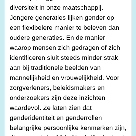
diversiteit in onze maatschappij.
Jongere generaties lijken gender op
een flexibelere manier te beleven dan
oudere generaties. En de manier
waarop mensen zich gedragen of zich
identificeren sluit steeds minder strak
aan bij traditionele beelden van
mannelijkheid en vrouwelijkheid. Voor
zorgverleners, beleidsmakers en
onderzoekers zijn deze inzichten
waardevol. Ze laten zien dat
genderidentiteit en genderrollen
belangrijke persoonlijke kenmerken zijn,