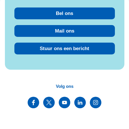
Bel ons
Mail ons
Stuur ons een bericht
Volg ons