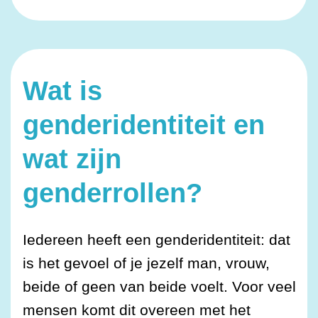
Wat is
genderidentiteit en
wat zijn
genderrollen?
Iedereen heeft een genderidentiteit: dat
is het gevoel of je jezelf man, vrouw,
beide of geen van beide voelt. Voor veel
mensen komt dit overeen met het