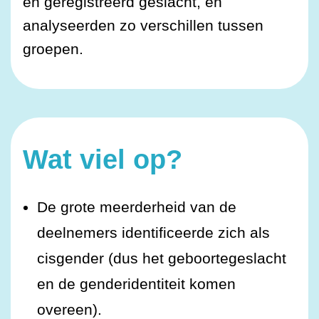
en geregistreerd geslacht, en
analyseerden zo verschillen tussen
groepen.
Wat viel op?
De grote meerderheid van de
deelnemers identificeerde zich als
cisgender (dus het geboortegeslacht
en de genderidentiteit komen
overeen).