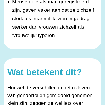
Mensen die als man geregistreerd
zijn, gaven vaker aan dat ze zichzelf
sterk als ‘mannelijk’ zien in gedrag —
sterker dan vrouwen zichzelf als
‘vrouwelijk’ typeren.
Wat betekent dit?
Hoewel de verschillen in het naleven
van genderrollen gemiddeld genomen
klein zijn, zeggen ze wél iets over