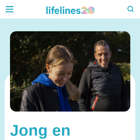
Jong en