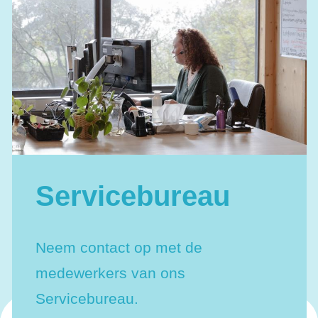
Je deelname
Servicebureau
Neem contact op met de
medewerkers van ons
Servicebureau.