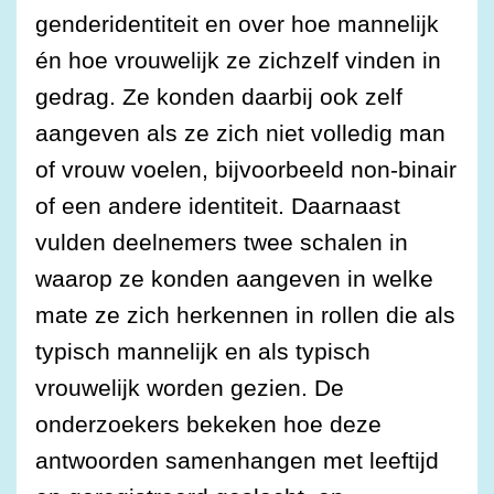
genderidentiteit en over hoe mannelijk
én hoe vrouwelijk ze zichzelf vinden in
gedrag. Ze konden daarbij ook zelf
aangeven als ze zich niet volledig man
of vrouw voelen, bijvoorbeeld non-binair
of een andere identiteit. Daarnaast
vulden deelnemers twee schalen in
waarop ze konden aangeven in welke
mate ze zich herkennen in rollen die als
typisch mannelijk en als typisch
vrouwelijk worden gezien. De
onderzoekers bekeken hoe deze
antwoorden samenhangen met leeftijd