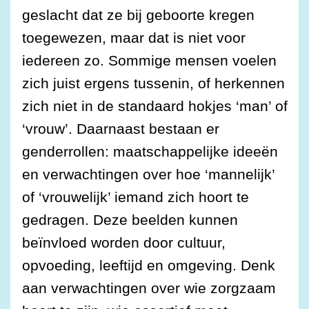
geslacht dat ze bij geboorte kregen
toegewezen, maar dat is niet voor
iedereen zo. Sommige mensen voelen
zich juist ergens tussenin, of herkennen
zich niet in de standaard hokjes ‘man’ of
‘vrouw’. Daarnaast bestaan er
genderrollen: maatschappelijke ideeën
en verwachtingen over hoe ‘mannelijk’
of ‘vrouwelijk’ iemand zich hoort te
gedragen. Deze beelden kunnen
beïnvloed worden door cultuur,
opvoeding, leeftijd en omgeving. Denk
aan verwachtingen over wie zorgzaam