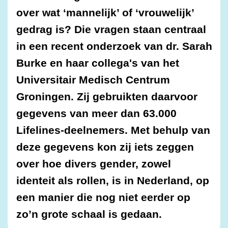
over wat ‘mannelijk’ of ‘vrouwelijk’
gedrag is? Die vragen staan centraal
in een recent onderzoek van dr. Sarah
Burke en haar collega's van het
Universitair Medisch Centrum
Groningen. Zij gebruikten daarvoor
gegevens van meer dan 63.000
Lifelines-deelnemers. Met behulp van
deze gegevens kon zij iets zeggen
over hoe divers gender, zowel
identeit als rollen, is in Nederland, op
een manier die nog niet eerder op
zo’n grote schaal is gedaan.