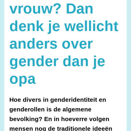
vrouw? Dan
denk je wellicht
anders over
gender dan je
opa
Hoe divers in genderidentiteit en
genderollen is de algemene
bevolking? En in hoeverre volgen
mensen nog de traditionele ideeën