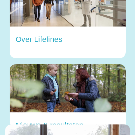
Over Lifelines
Nieuws & resultaten