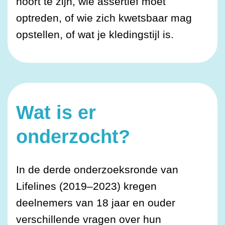
hoort te zijn, wie assertief moet
optreden, of wie zich kwetsbaar mag
opstellen, of wat je kledingstijl is.
Wat is er
onderzocht?
In de derde onderzoeksronde van
Lifelines (2019–2023) kregen
deelnemers van 18 jaar en ouder
verschillende vragen over hun