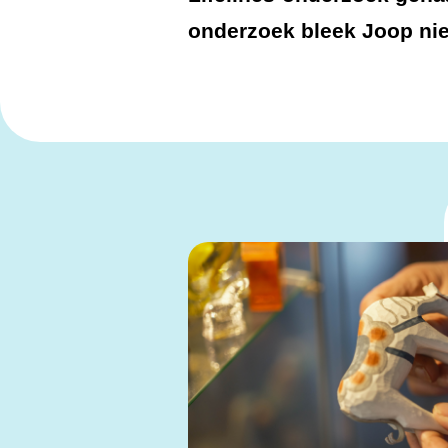
onderzoek bleek Joop ni