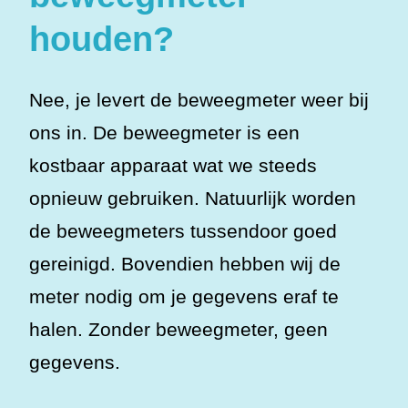
houden?
Nee, je levert de beweegmeter weer bij
ons in. De beweegmeter is een
kostbaar apparaat wat we steeds
opnieuw gebruiken. Natuurlijk worden
de beweegmeters tussendoor goed
gereinigd. Bovendien hebben wij de
meter nodig om je gegevens eraf te
halen. Zonder beweegmeter, geen
gegevens.