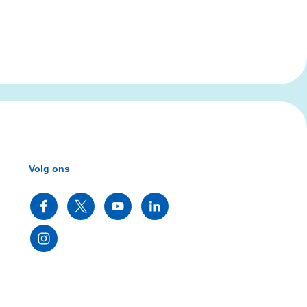
Volg ons