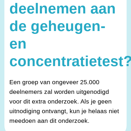
deelnemen aan
de geheugen-
en
concentratietest
Een groep van ongeveer 25.000
deelnemers zal worden uitgenodigd
voor dit extra onderzoek. Als je geen
uitnodiging ontvangt, kun je helaas niet
meedoen aan dit onderzoek.