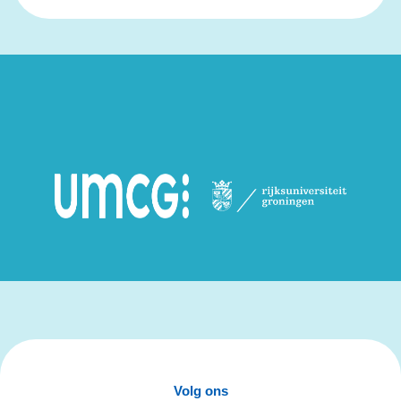
Volg ons