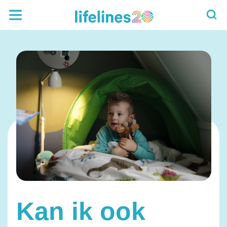
Kan ik ook