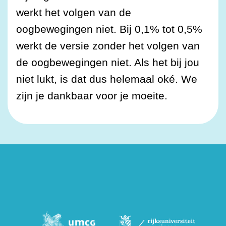
werkt het volgen van de
oogbewegingen niet. Bij 0,1% tot 0,5%
werkt de versie zonder het volgen van
de oogbewegingen niet. Als het bij jou
niet lukt, is dat dus helemaal oké. We
zijn je dankbaar voor je moeite.