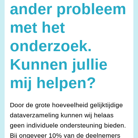
ander probleem
met het
onderzoek.
Kunnen jullie
mij helpen?
Door de grote hoeveelheid gelijktijdige
dataverzameling kunnen wij helaas
geen individuele ondersteuning bieden.
Bij ongeveer 10% van de deelnemers