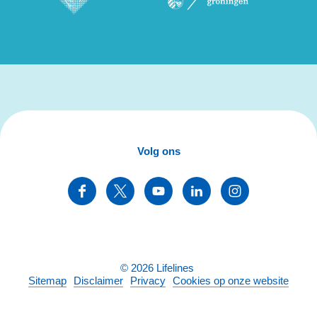
Volg ons
©
2026
Lifelines
Sitemap
Disclaimer
Privacy
Cookies op onze website