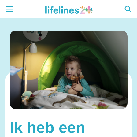
Ik heb een