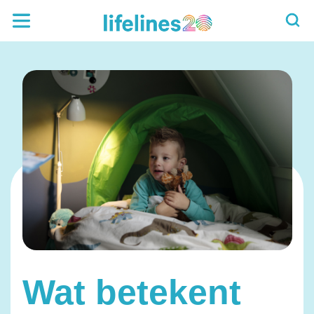
Wat betekent