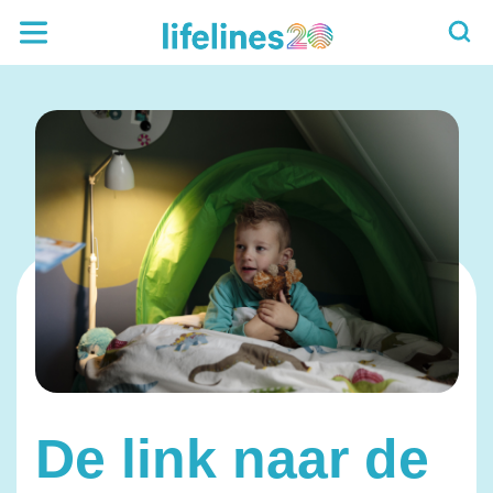
De link naar de