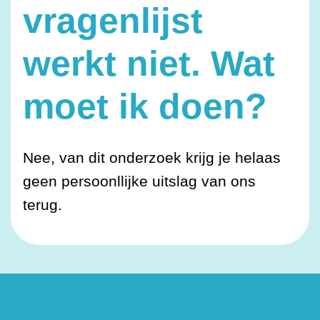
vragenlijst
werkt niet. Wat
moet ik doen?
Nee, van dit onderzoek krijg je helaas
geen persoonllijke uitslag van ons
terug.