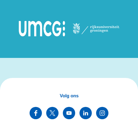
Volg ons