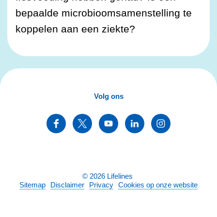
bepaalde microbioomsamenstelling te
koppelen aan een ziekte?
Volg ons
©
2026
Lifelines
Sitemap
Disclaimer
Privacy
Cookies op onze website