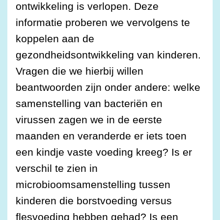
ontwikkeling is verlopen. Deze
informatie proberen we vervolgens te
koppelen aan de
gezondheidsontwikkeling van kinderen.
Vragen die we hierbij willen
beantwoorden zijn onder andere: welke
samenstelling van bacteriën en
virussen zagen we in de eerste
maanden en veranderde er iets toen
een kindje vaste voeding kreeg? Is er
verschil te zien in
microbioomsamenstelling tussen
kinderen die borstvoeding versus
flesvoeding hebben gehad? Is een