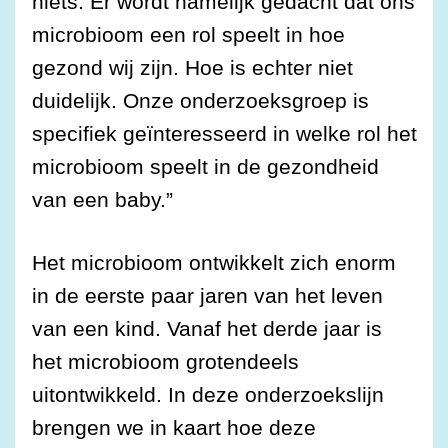
niets. Er wordt namelijk gedacht dat ons
microbioom een rol speelt in hoe
gezond wij zijn. Hoe is echter niet
duidelijk. Onze onderzoeksgroep is
specifiek geïnteresseerd in welke rol het
microbioom speelt in de gezondheid
van een baby.”
Het microbioom ontwikkelt zich enorm
in de eerste paar jaren van het leven
van een kind. Vanaf het derde jaar is
het microbioom grotendeels
uitontwikkeld. In deze onderzoekslijn
brengen we in kaart hoe deze