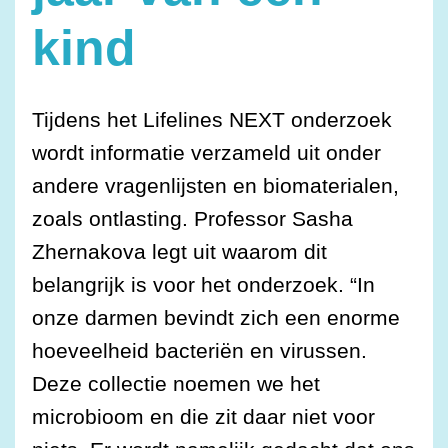
kind
Tijdens het Lifelines NEXT onderzoek
wordt informatie verzameld uit onder
andere vragenlijsten en biomaterialen,
zoals ontlasting. Professor Sasha
Zhernakova legt uit waarom dit
belangrijk is voor het onderzoek. “In
onze darmen bevindt zich een enorme
hoeveelheid bacteriën en virussen.
Deze collectie noemen we het
microbioom en die zit daar niet voor