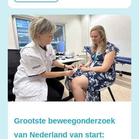
Grootste beweegonderzoek
van Nederland van start: