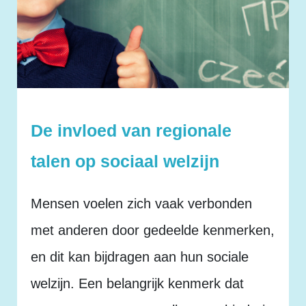
De invloed van regionale
talen op sociaal welzijn
Mensen voelen zich vaak verbonden
met anderen door gedeelde kenmerken,
en dit kan bijdragen aan hun sociale
welzijn. Een belangrijk kenmerk dat