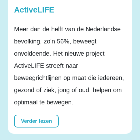
ActiveLIFE
Meer dan de helft van de Nederlandse
bevolking, zo'n 56%, beweegt
onvoldoende. Het nieuwe project
ActiveLIFE streeft naar
beweegrichtlijnen op maat die iedereen,
gezond of ziek, jong of oud, helpen om
optimaal te bewegen.
Verder lezen