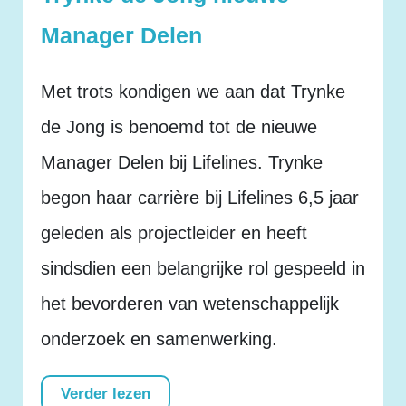
Manager Delen
Met trots kondigen we aan dat Trynke
de Jong is benoemd tot de nieuwe
Manager Delen bij Lifelines. Trynke
begon haar carrière bij Lifelines 6,5 jaar
geleden als projectleider en heeft
sindsdien een belangrijke rol gespeeld in
het bevorderen van wetenschappelijk
onderzoek en samenwerking.
Verder lezen