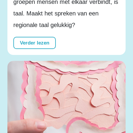
groepen mensen met elkaar verbindt, is
taal. Maakt het spreken van een
regionale taal gelukkig?
Verder lezen