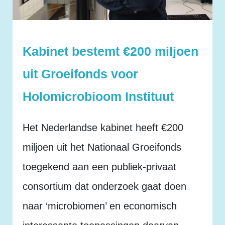
Kabinet bestemt €200 miljoen
uit Groeifonds voor
Holomicrobioom Instituut
Het Nederlandse kabinet heeft €200
miljoen uit het Nationaal Groeifonds
toegekend aan een publiek-privaat
consortium dat onderzoek gaat doen
naar ‘microbiomen’ en economisch