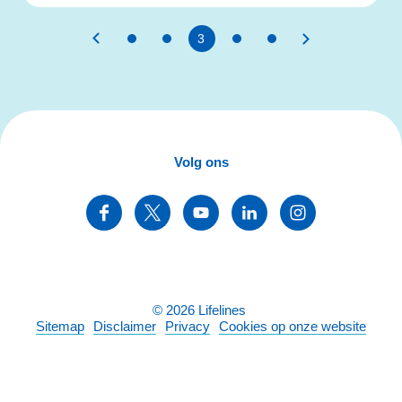
3
Volg ons
©
2026
Lifelines
Sitemap
Disclaimer
Privacy
Cookies op onze website