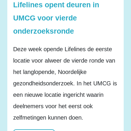
Lifelines opent deuren in
UMCG voor vierde
onderzoeksronde
Deze week opende Lifelines de eerste
locatie voor alweer de vierde ronde van
het langlopende, Noordelijke
gezondheidsonderzoek. In het UMCG is
een nieuwe locatie ingericht waarin
deelnemers voor het eerst ook
zelfmetingen kunnen doen.