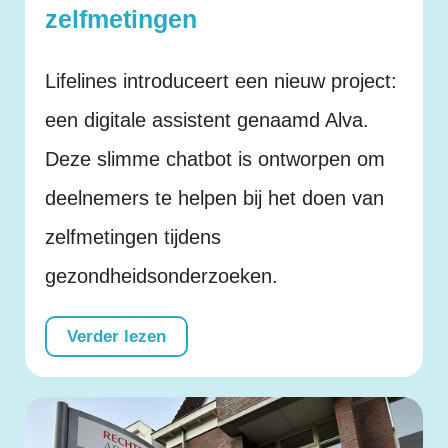
zelfmetingen
Lifelines introduceert een nieuw project:
een digitale assistent genaamd Alva.
Deze slimme chatbot is ontworpen om
deelnemers te helpen bij het doen van
zelfmetingen tijdens
gezondheidsonderzoeken.
Verder lezen