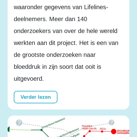
waaronder gegevens van Lifelines-
deelnemers. Meer dan 140
onderzoekers van over de hele wereld
werkten aan dit project. Het is een van
de grootste onderzoeken naar
bloeddruk in zijn soort dat ooit is
uitgevoerd.
Verder lezen