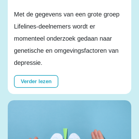
Met de gegevens van een grote groep
Lifelines-deelnemers wordt er
momenteel onderzoek gedaan naar
genetische en omgevingsfactoren van
depressie.
Verder lezen