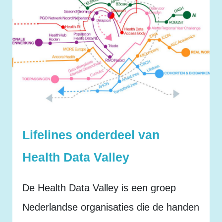
Lifelines onderdeel van
Health Data Valley
De Health Data Valley is een groep
Nederlandse organisaties die de handen