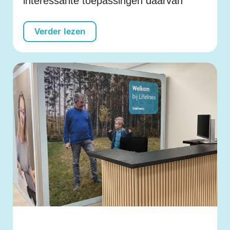
interessante toepassingen daarvan
Verder lezen