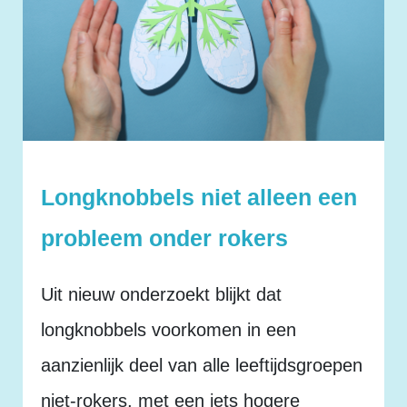
Longknobbels niet alleen een
probleem onder rokers
Uit nieuw onderzoekt blijkt dat
longknobbels voorkomen in een
aanzienlijk deel van alle leeftijdsgroepen
niet-rokers, met een iets hogere