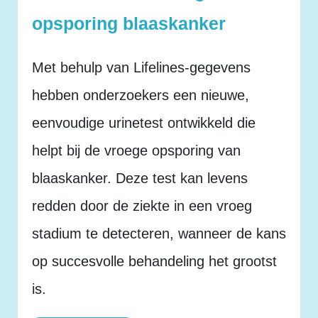
opsporing blaaskanker
Met behulp van Lifelines-gegevens
hebben onderzoekers een nieuwe,
eenvoudige urinetest ontwikkeld die
helpt bij de vroege opsporing van
blaaskanker. Deze test kan levens
redden door de ziekte in een vroeg
stadium te detecteren, wanneer de kans
op succesvolle behandeling het grootst
is.