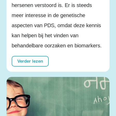
hersenen verstoord is. Er is steeds
meer interesse in de genetische
aspecten van PDS, omdat deze kennis
kan helpen bij het vinden van
behandelbare oorzaken en biomarkers.
Verder lezen