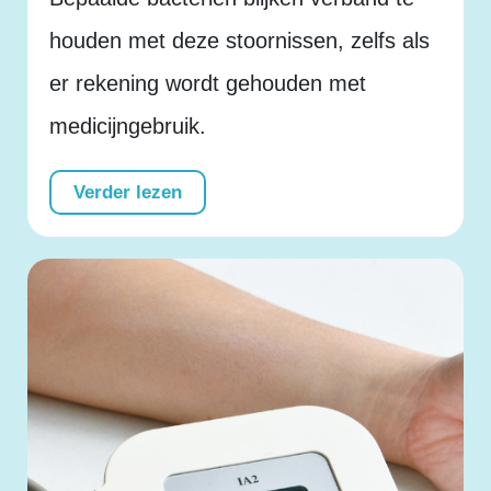
houden met deze stoornissen, zelfs als
er rekening wordt gehouden met
medicijngebruik.
Verder lezen