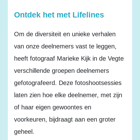
Ontdek het met Lifelines
Om de diversiteit en unieke verhalen
van onze deelnemers vast te leggen,
heeft fotograaf Marieke Kijk in de Vegte
verschillende groepen deelnemers
gefotografeerd. Deze fotoshootsessies
laten zien hoe elke deelnemer, met zijn
of haar eigen gewoontes en
voorkeuren, bijdraagt aan een groter
geheel.