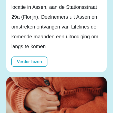
locatie in Assen, aan de Stationsstraat
29a (Florijn). Deelnemers uit Assen en
omstreken ontvangen van Lifelines de
komende maanden een uitnodiging om
langs te komen.
Verder lezen