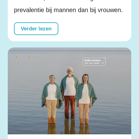
prevalentie bij mannen dan bij vrouwen.
Verder lezen