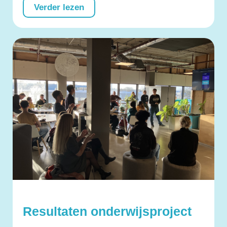
Verder lezen
Resultaten onderwijsproject