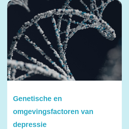
Genetische en
omgevingsfactoren van
depressie