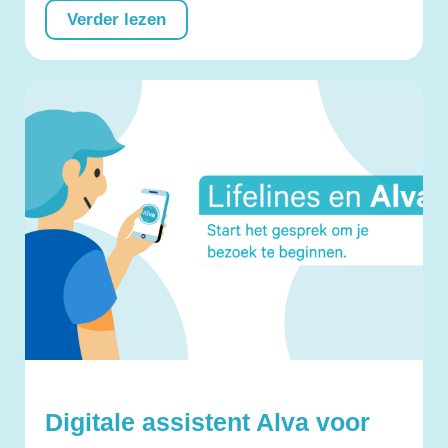
Verder lezen
Digitale assistent Alva voor