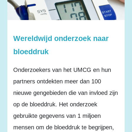
Wereldwijd onderzoek naar
bloeddruk
Onderzoekers van het UMCG en hun
partners ontdekten meer dan 100
nieuwe gengebieden die van invloed zijn
op de bloeddruk. Het onderzoek
gebruikte gegevens van 1 miljoen
mensen om de bloeddruk te begrijpen,