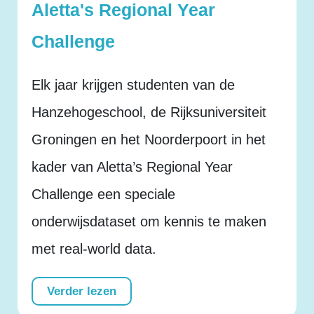
Aletta's Regional Year
Challenge
Elk jaar krijgen studenten van de
Hanzehogeschool, de Rijksuniversiteit
Groningen en het Noorderpoort in het
kader van Aletta’s Regional Year
Challenge een speciale
onderwijsdataset om kennis te maken
met real-world data.
Verder lezen