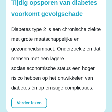
Tijdig opsporen van diabetes
voorkomt gevolgschade
Diabetes type 2 is een chronische ziekte
met grote maatschappelijke en
gezondheidsimpact. Onderzoek zien dat
mensen met een lagere
sociaaleconomische status een hoger
risico hebben op het ontwikkelen van
diabetes én op ernstige complicaties.
Verder lezen