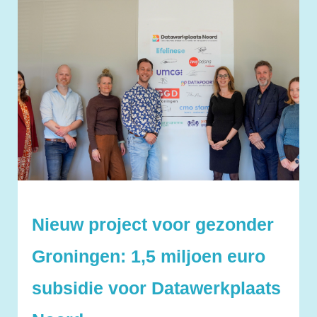
Nieuw project voor gezonder
Groningen: 1,5 miljoen euro
subsidie voor Datawerkplaats