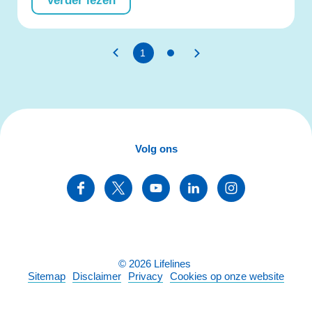
Verder lezen
1
Volg ons
©
2026
Lifelines
Sitemap
Disclaimer
Privacy
Cookies op onze website