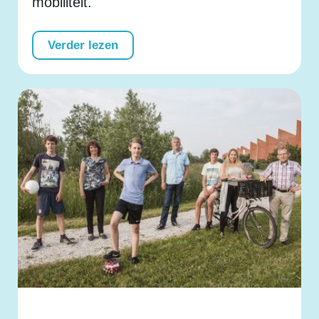
mobiliteit.
Verder lezen