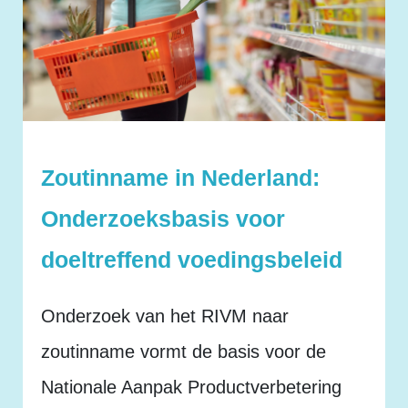
Zoutinname in Nederland:
Onderzoeksbasis voor
doeltreffend voedingsbeleid
Onderzoek van het RIVM naar
zoutinname vormt de basis voor de
Nationale Aanpak Productverbetering