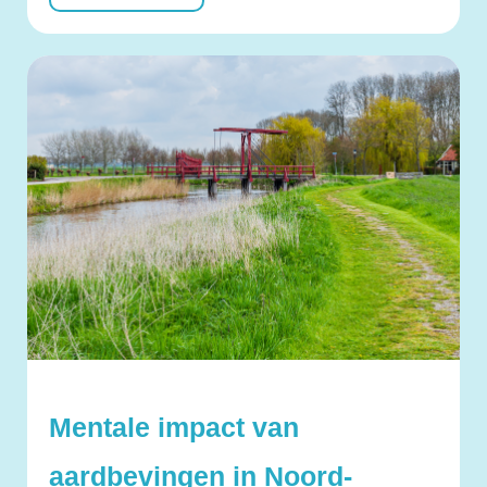
Mentale impact van
aardbevingen in Noord-