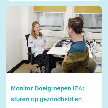
Monitor Doelgroepen IZA:
sturen op gezondheid en