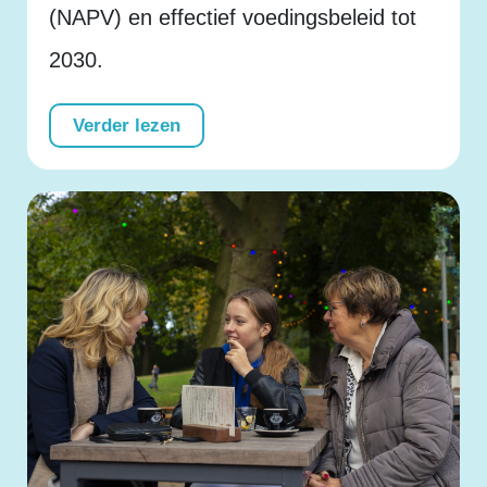
(NAPV) en effectief voedingsbeleid tot
2030.
Verder lezen