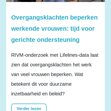
Overgangsklachten beperken
werkende vrouwen: tijd voor
gerichte ondersteuning
RIVM-onderzoek met Lifelines-data laat
zien dat overgangsklachten het werk
van veel vrouwen beperken. Wat
betekent dit voor duurzame
inzetbaarheid en beleid?
Verder lezen