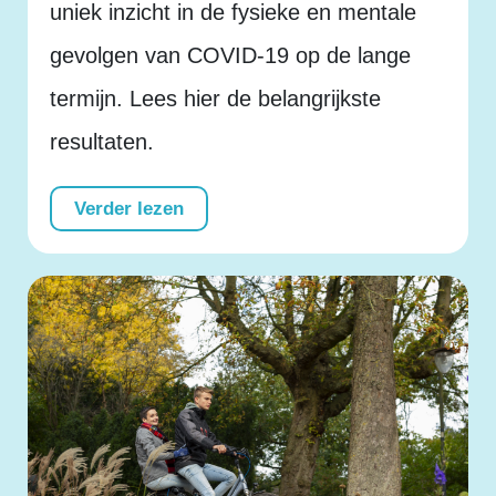
uniek inzicht in de fysieke en mentale
gevolgen van COVID-19 op de lange
termijn. Lees hier de belangrijkste
resultaten.
Verder lezen