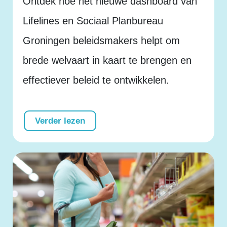
Ontdek hoe het nieuwe dashboard van
Lifelines en Sociaal Planbureau
Groningen beleidsmakers helpt om
brede welvaart in kaart te brengen en
effectiever beleid te ontwikkelen.
Verder lezen