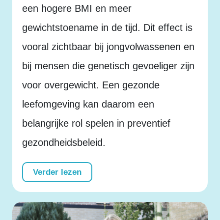
een hogere BMI en meer
gewichtstoename in de tijd. Dit effect is
vooral zichtbaar bij jongvolwassenen en
bij mensen die genetisch gevoeliger zijn
voor overgewicht. Een gezonde
leefomgeving kan daarom een
belangrijke rol spelen in preventief
gezondheidsbeleid.
Verder lezen