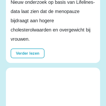
Nieuw onderzoek op basis van Lifelines-
data laat zien dat de menopauze
bijdraagt aan hogere
cholesterolwaarden en overgewicht bij
vrouwen.
Verder lezen