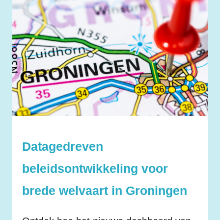
Datagedreven
beleidsontwikkeling voor
brede welvaart in Groningen