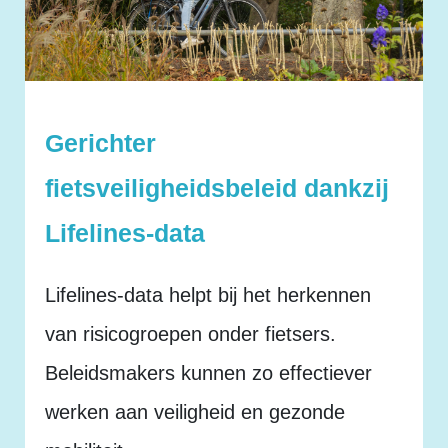
Gerichter
fietsveiligheidsbeleid dankzij
Lifelines-data
Lifelines-data helpt bij het herkennen
van risicogroepen onder fietsers.
Beleidsmakers kunnen zo effectiever
werken aan veiligheid en gezonde