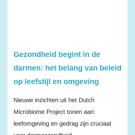
Gezondheid begint in de
darmen: het belang van beleid
op leefstijl en omgeving
Nieuwe inzichten uit het Dutch
Microbiome Project tonen aan:
leefomgeving en gedrag zijn cruciaal