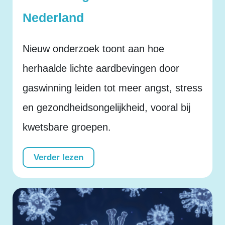
Nederland
Nieuw onderzoek toont aan hoe
herhaalde lichte aardbevingen door
gaswinning leiden tot meer angst, stress
en gezondheidsongelijkheid, vooral bij
kwetsbare groepen.
Verder lezen