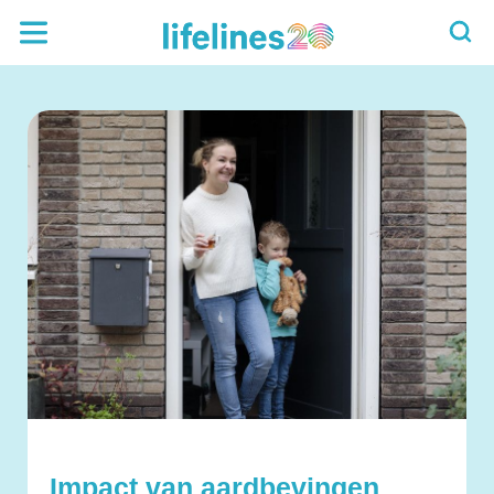
Impact van aardbevingen