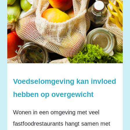
Voedselomgeving kan invloed
hebben op overgewicht
Wonen in een omgeving met veel
fastfoodrestaurants hangt samen met