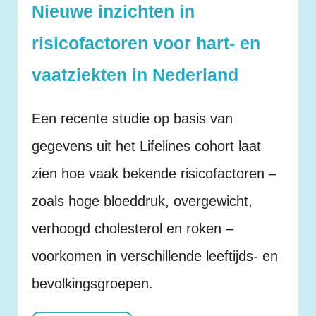
Nieuwe inzichten in
risicofactoren voor hart- en
vaatziekten in Nederland
Een recente studie op basis van
gegevens uit het Lifelines cohort laat
zien hoe vaak bekende risicofactoren –
zoals hoge bloeddruk, overgewicht,
verhoogd cholesterol en roken –
voorkomen in verschillende leeftijds- en
bevolkingsgroepen.