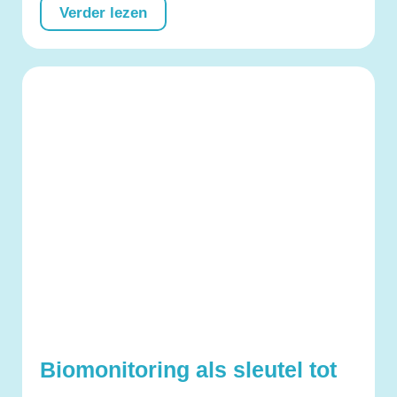
Verder lezen
Biomonitoring als sleutel tot