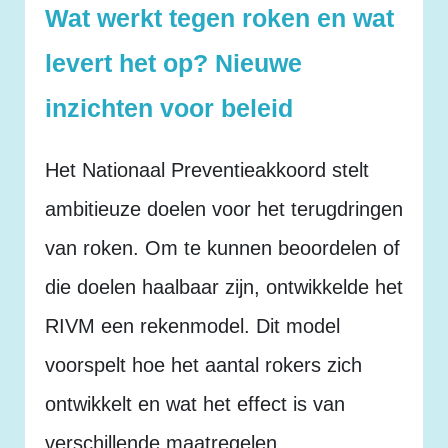
Wat werkt tegen roken en wat
levert het op? Nieuwe
inzichten voor beleid
Het Nationaal Preventieakkoord stelt
ambitieuze doelen voor het terugdringen
van roken. Om te kunnen beoordelen of
die doelen haalbaar zijn, ontwikkelde het
RIVM een rekenmodel. Dit model
voorspelt hoe het aantal rokers zich
ontwikkelt en wat het effect is van
verschillende maatregelen.