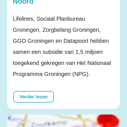
Noord
Lifelines, Sociaal Planbureau
Groningen, Zorgbelang Groningen,
GGD Groningen en Datapoort hebben
samen een subsidie van 1,5 miljoen
toegekend gekregen van Het Nationaal
Programma Groningen (NPG).
Verder lezen