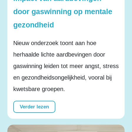
door gaswinning op mentale
gezondheid
Nieuw onderzoek toont aan hoe
herhaalde lichte aardbevingen door
gaswinning leiden tot meer angst, stress
en gezondheidsongelijkheid, vooral bij
kwetsbare groepen.
Verder lezen