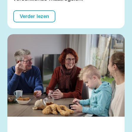
Verder lezen