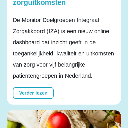
zorguitkomsten
De Monitor Doelgroepen Integraal
Zorgakkoord (IZA) is een nieuw online
dashboard dat inzicht geeft in de
toegankelijkheid, kwaliteit en uitkomsten
van zorg voor vijf belangrijke
patiëntengroepen in Nederland.
Verder lezen