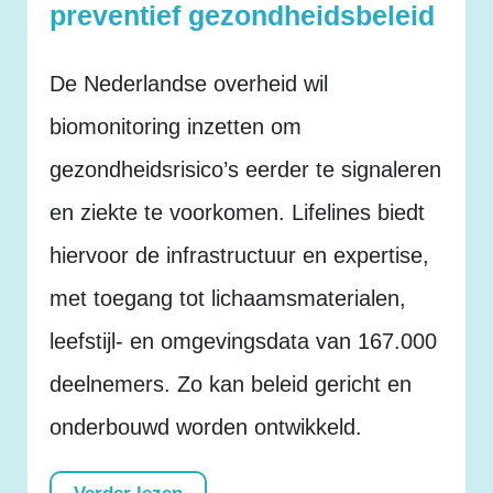
preventief gezondheidsbeleid
De Nederlandse overheid wil
biomonitoring inzetten om
gezondheidsrisico’s eerder te signaleren
en ziekte te voorkomen. Lifelines biedt
hiervoor de infrastructuur en expertise,
met toegang tot lichaamsmaterialen,
leefstijl- en omgevingsdata van 167.000
deelnemers. Zo kan beleid gericht en
onderbouwd worden ontwikkeld.